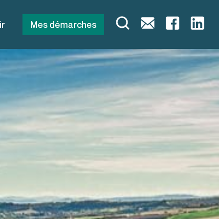
ir
Mes démarches