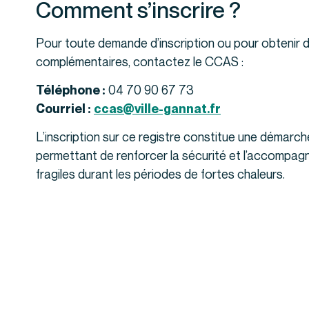
Comment s’inscrire ?
Pour toute demande d’inscription ou pour obtenir
complémentaires, contactez le CCAS :
04 70 90 67 73
Téléphone :
Courriel :
ccas@ville-gannat.fr
L’inscription sur ce registre constitue une démarch
permettant de renforcer la sécurité et l’accompa
fragiles durant les périodes de fortes chaleurs.
Voir toutes les actualités