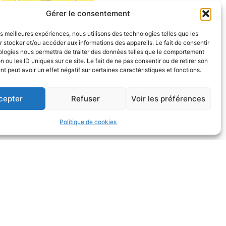
Gérer le consentement
les meilleures expériences, nous utilisons des technologies telles que les
 stocker et/ou accéder aux informations des appareils. Le fait de consentir
ologies nous permettra de traiter des données telles que le comportement
n ou les ID uniques sur ce site. Le fait de ne pas consentir ou de retirer son
 peut avoir un effet négatif sur certaines caractéristiques et fonctions.
cepter
Refuser
Voir les préférences
Politique de cookies
Horaires d’ouverture