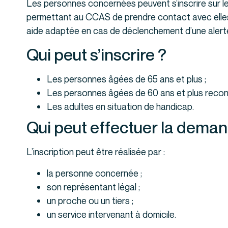
Les personnes concernées peuvent s’inscrire sur l
permettant au CCAS de prendre contact avec elles
aide adaptée en cas de déclenchement d’une alerte
Qui peut s’inscrire ?
Les personnes âgées de 65 ans et plus ;
Les personnes âgées de 60 ans et plus reconnu
Les adultes en situation de handicap.
Qui peut effectuer la dema
L’inscription peut être réalisée par :
la personne concernée ;
son représentant légal ;
un proche ou un tiers ;
un service intervenant à domicile.