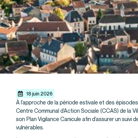
18 juin 2026
À l’approche de la période estivale et des épisodes 
Centre Communal d’Action Sociale (CCAS) de la Vi
son Plan Vigilance Canicule afin d’assurer un suivi 
vulnérables.