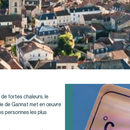
de fortes chaleurs, le
lle de Gannat met en œuvre
des personnes les plus