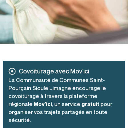
Covoiturage avec Mov'ici
La Communauté de Communes Saint-
Pourçain Sioule Limagne encourage le
covoiturage à travers la plateforme
régionale
Mov’ici
, un service
gratuit
pour
organiser vos trajets partagés en toute
sécurité.