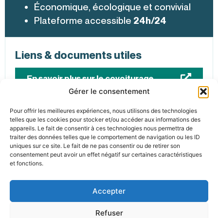
Économique, écologique et convivial
Plateforme accessible
24h/24
Liens & documents utiles
En savoir plus sur le covoiturage
Gérer le consentement
Pour offrir les meilleures expériences, nous utilisons des technologies
telles que les cookies pour stocker et/ou accéder aux informations des
appareils. Le fait de consentir à ces technologies nous permettra de
traiter des données telles que le comportement de navigation ou les ID
uniques sur ce site. Le fait de ne pas consentir ou de retirer son
consentement peut avoir un effet négatif sur certaines caractéristiques
et fonctions.
Accepter
Refuser