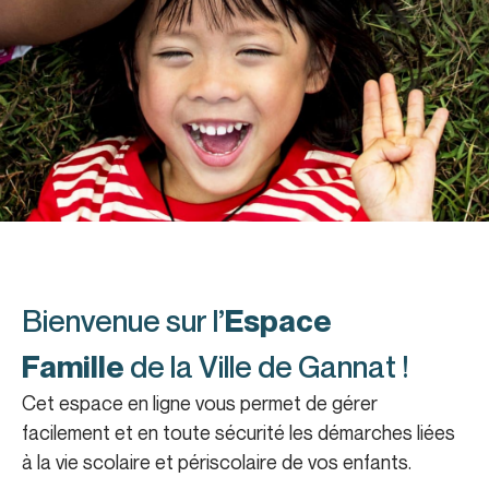
Bienvenue sur l’
Espace
Famille
de la Ville de Gannat !
Cet espace en ligne vous permet de gérer
facilement et en toute sécurité les démarches liées
à la vie scolaire et périscolaire de vos enfants.