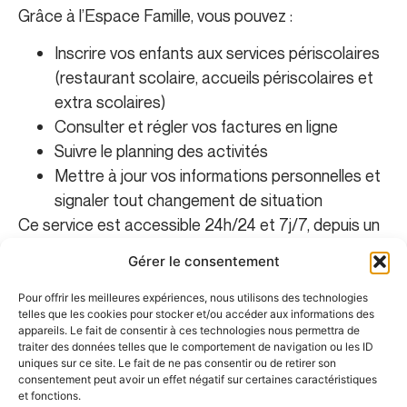
Grâce à l’Espace Famille, vous pouvez :
Inscrire vos enfants aux services périscolaires
(restaurant scolaire, accueils périscolaires et
extra scolaires)
Consulter et régler vos factures en ligne
Suivre le planning des activités
Mettre à jour vos informations personnelles et
signaler tout changement de situation
Ce service est accessible 24h/24 et 7j/7, depuis un
ordinateur, une tablette ou un smartphone.
Gérer le consentement
Accéder à l'Espace Famille
Pour offrir les meilleures expériences, nous utilisons des technologies
telles que les cookies pour stocker et/ou accéder aux informations des
appareils. Le fait de consentir à ces technologies nous permettra de
traiter des données telles que le comportement de navigation ou les ID
uniques sur ce site. Le fait de ne pas consentir ou de retirer son
consentement peut avoir un effet négatif sur certaines caractéristiques
et fonctions.