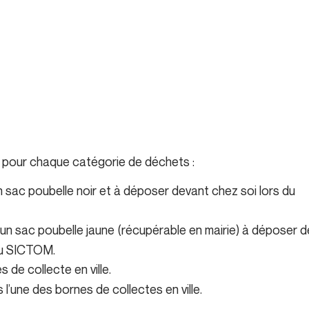
 pour chaque catégorie de déchets :
n sac poubelle noir et à déposer devant chez soi lors du
 un sac poubelle jaune (récupérable en mairie) à déposer 
du SICTOM.
 de collecte en ville.
 l’une des bornes de collectes en ville.