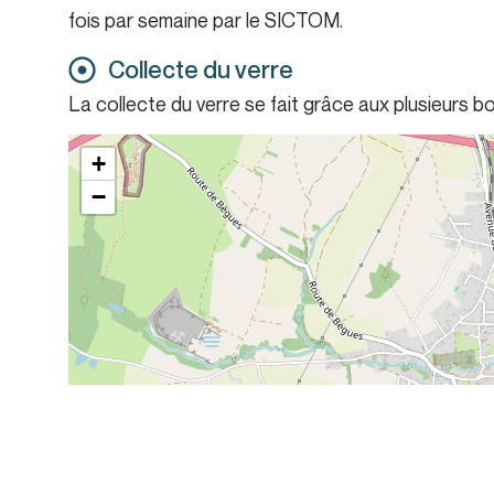
fois par semaine par le SICTOM.
Collecte du verre
La collecte du verre se fait grâce aux plusieurs bo
+
−