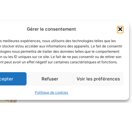
Gérer le consentement
les meilleures expériences, nous utilisons des technologies telles que les
 stocker et/ou accéder aux informations des appareils. Le fait de consentir
ologies nous permettra de traiter des données telles que le comportement
n ou les ID uniques sur ce site. Le fait de ne pas consentir ou de retirer son
 peut avoir un effet négatif sur certaines caractéristiques et fonctions.
cepter
Refuser
Voir les préférences
Politique de cookies