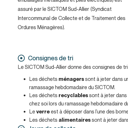
assuré par le SICTOM Sud-Allier (Syndicat
Intercommunal de Collecte et de Traitement des
Ordures Ménagères).
Consignes de tri
Le SICTOM Sud-Allier donne des consignes de tri
Les déchets
sont à jeter dans u
ménagers
ramassage hebdomadaire du SICTOM.
Les déchets
sont à jeter dans
recyclables
chez soi lors du ramassage hebdomadaire 
Le
est à déposer dans l’une des bornes
verre
Les déchets
sont à jeter dans
alimentaires