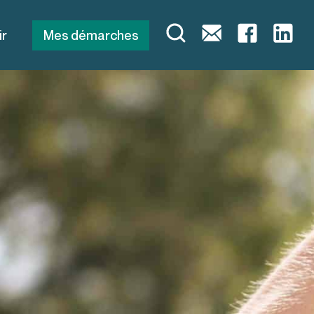
ir
Mes démarches