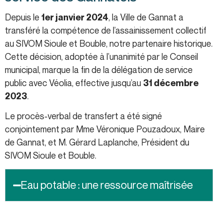
Depuis le
, la Ville de Gannat a
1er janvier 2024
transféré la compétence de l’assainissement collectif
au SIVOM Sioule et Bouble, notre partenaire historique.
Cette décision, adoptée à l’unanimité par le Conseil
municipal, marque la fin de la délégation de service
public avec Véolia, effective jusqu’au
31 décembre
.
2023
Le procès-verbal de transfert a été signé
conjointement par Mme Véronique Pouzadoux, Maire
de Gannat, et M. Gérard Laplanche, Président du
SIVOM Sioule et Bouble.
Eau potable : une ressource maîtrisée