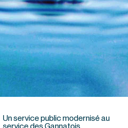
Un service public modernisé au
service des Gannatois