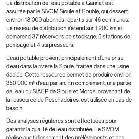
La distribution de l’eau potable à Gannat est
assurée par le SIVOM Sioule et Bouble, qui dessert
environ 18 000 abonnés répartis sur 46 communes.
Le réseau de distribution s’étend sur 1 200 km et
comprend 37 réservoirs de stockage, 6 stations de
pompage et 4 surpresseurs.
L’eau potable provient principalement d’une prise
d’eau dans la rivière la Sioule, traitée dans une usine
dédiée. Cette ressource permet de produire environ
350 000 m³ d’eau par an. En complément, une partie
de l’eau du SIAEP de Sioule et Morge, provenant de
la ressource de Peschadoires, est utilisée en cas de
besoin.
Des analyses régulières sont effectuées pour
garantir la qualité de l’eau distribuée. Le SIVOM
réalise quotidiennement des prélèvements et des