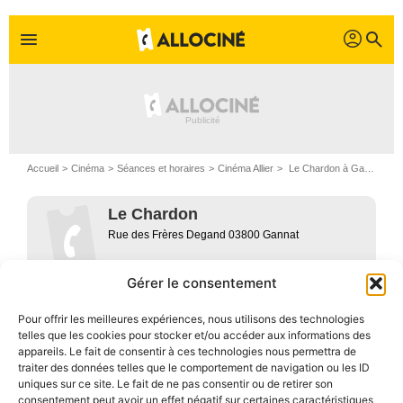
Gérer le consentement
Pour offrir les meilleures expériences, nous utilisons des technologies
telles que les cookies pour stocker et/ou accéder aux informations des
appareils. Le fait de consentir à ces technologies nous permettra de
traiter des données telles que le comportement de navigation ou les ID
uniques sur ce site. Le fait de ne pas consentir ou de retirer son
consentement peut avoir un effet négatif sur certaines caractéristiques