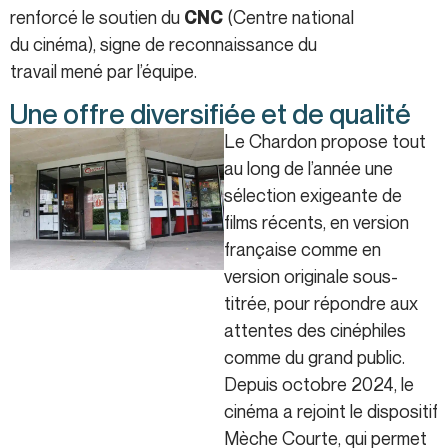
renforcé le soutien du
(Centre national
CNC
du cinéma), signe de reconnaissance du
travail mené par l’équipe.
Une offre diversifiée et de qualité
Le Chardon propose tout
au long de l’année une
sélection exigeante de
films récents, en version
française comme en
version originale sous-
titrée, pour répondre aux
attentes des cinéphiles
comme du grand public.
Depuis octobre 2024, le
cinéma a rejoint le dispositif
Mèche Courte, qui permet