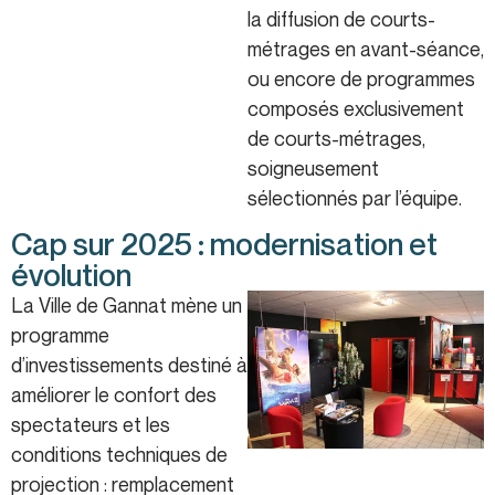
la diffusion de courts-
métrages en avant-séance,
ou encore de programmes
composés exclusivement
de courts-métrages,
soigneusement
sélectionnés par l’équipe.
Cap sur 2025 : modernisation et
évolution
La Ville de Gannat mène un
programme
d’investissements destiné à
améliorer le confort des
spectateurs et les
conditions techniques de
projection : remplacement