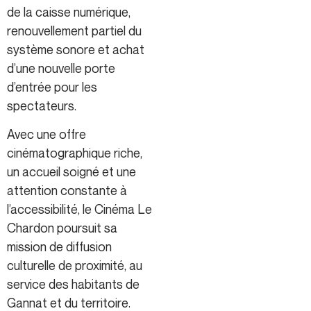
de la caisse numérique,
renouvellement partiel du
système sonore et achat
d’une nouvelle porte
d’entrée pour les
spectateurs.
Avec une offre
cinématographique riche,
un accueil soigné et une
attention constante à
l’accessibilité, le Cinéma Le
Chardon poursuit sa
mission de diffusion
culturelle de proximité, au
service des habitants de
Gannat et du territoire.