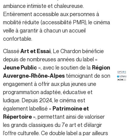
ambiance intimiste et chaleureuse.
Entièrement accessible aux personnes à
mobilité réduite (accessibilité PMR), le cinéma
veille à garantir à chacun un accueil
confortable.
Classé
, Le Chardon bénéficie
Art et Essai
depuis de nombreuses années du label «
», avec le soutien de la
Jeune Public
Région
témoignant de son
Auvergne-Rhône-Alpes
engagement à offrir aux plus jeunes une
programmation adaptée, éducative et
ludique. Depuis 2024, le cinéma est
également labellisé «
Patrimoine et
», permettant ainsi de valoriser
Répertoire
les grands classiques du 7e art et d’élargir
l’offre culturelle. Ce double label a par ailleurs