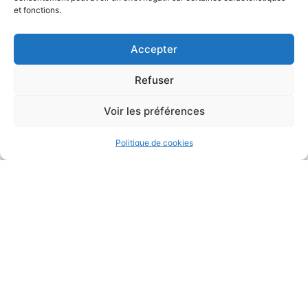
et fonctions.
Accepter
Refuser
Voir les préférences
Politique de cookies