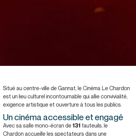
Situé au centre-ville de Gannat, le Cinéma Le Chardon
est un lieu culturel incontournable qui allie convivialité,
exigence artistique et ouverture à tous les publics.
Un cinéma accessible et engagé
Avec sa salle mono-écran de
fauteuils, le
131
Chardon accueille les spectateurs dans une