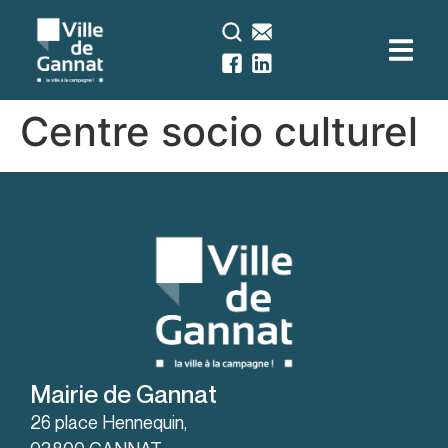
contenu
principal
Centre socio culturel
Mairie de Gannat
26 place Hennequin,