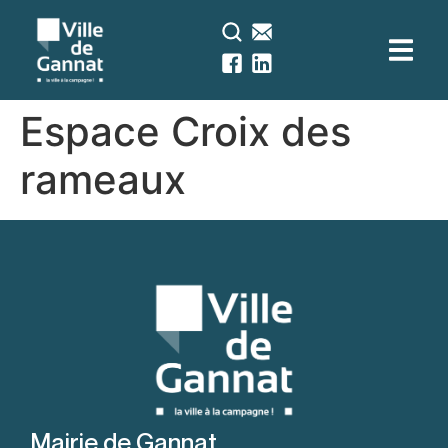
contenu
principal
Espace Croix des
rameaux
Mairie de Gannat