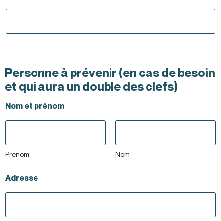
Personne à prévenir (en cas de besoin
et qui aura un double des clefs)
Nom et prénom
Prénom
Nom
Adresse