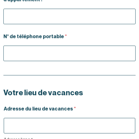
N° de téléphone portable
*
Votre lieu de vacances
Adresse du lieu de vacances
*