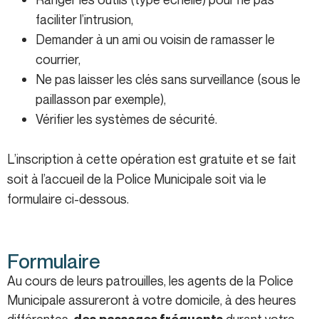
faciliter l’intrusion,
Demander à un ami ou voisin de ramasser le
courrier,
Ne pas laisser les clés sans surveillance (sous le
paillasson par exemple),
Vérifier les systèmes de sécurité.
L’inscription à cette opération est gratuite et se fait
soit à l’accueil de la Police Municipale soit via le
formulaire ci-dessous.
Formulaire
Au cours de leurs patrouilles, les agents de la Police
Municipale assureront à votre domicile, à des heures
différentes,
durant votre