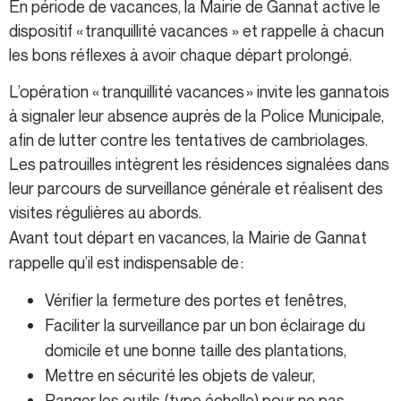
En période de vacances, la Mairie de Gannat active le
dispositif « tranquillité vacances » et rappelle à chacun
les bons réflexes à avoir chaque départ prolongé.
L’opération « tranquillité vacances » invite les gannatois
à signaler leur absence auprès de la Police Municipale,
afin de lutter contre les tentatives de cambriolages.
Les patrouilles intègrent les résidences signalées dans
leur parcours de surveillance générale et réalisent des
visites régulières au abords.
Avant tout départ en vacances, la Mairie de Gannat
rappelle qu’il est indispensable de :
Vérifier la fermeture des portes et fenêtres,
Faciliter la surveillance par un bon éclairage du
domicile et une bonne taille des plantations,
Mettre en sécurité les objets de valeur,
Ranger les outils (type échelle) pour ne pas