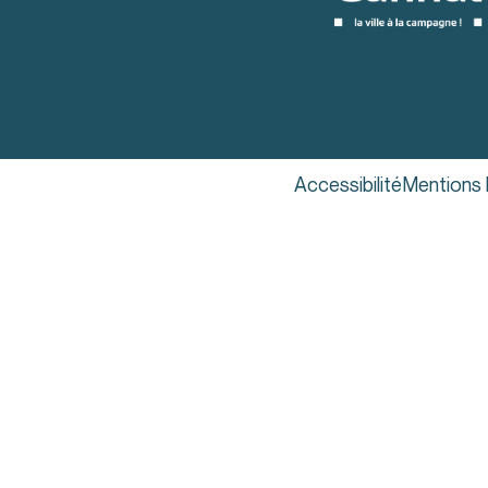
Accessibilité
Mentions 