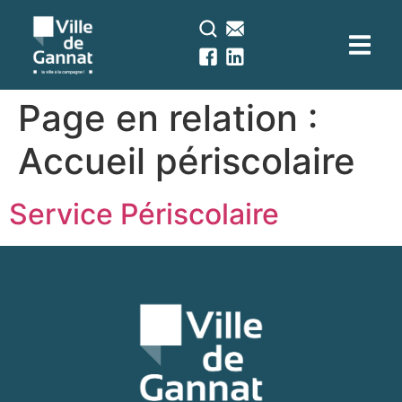
contenu
principal
Page en relation :
Accueil périscolaire
Service Périscolaire