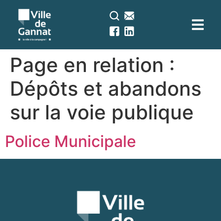
contenu
principal
Page en relation :
Dépôts et abandons
sur la voie publique
Police Municipale