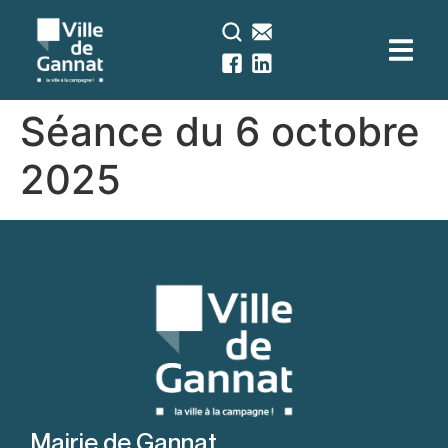
contenu
principal
Séance du 6 octobre
2025
Mairie de Gannat