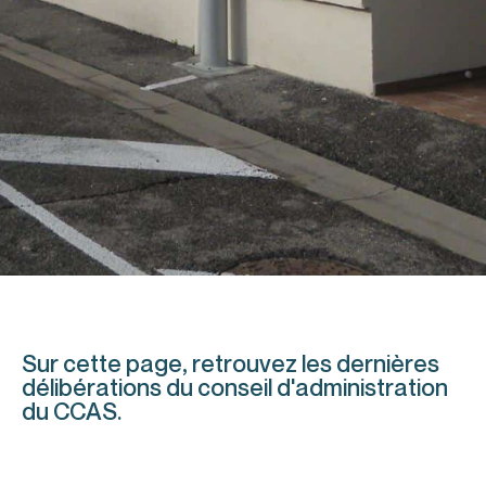
Sur cette page, retrouvez les dernières
délibérations du conseil d'administration
du CCAS.